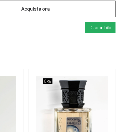
Acquista ora
Disponibile
0%