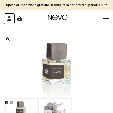
Spese di Spedizione gratuite in tutta Italia per ordini superiori a €79