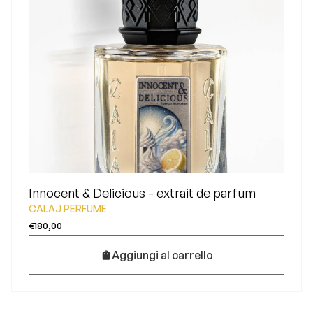
Innocent & Delicious - extrait de parfum
CALAJ PERFUME
€180,00
Aggiungi al carrello