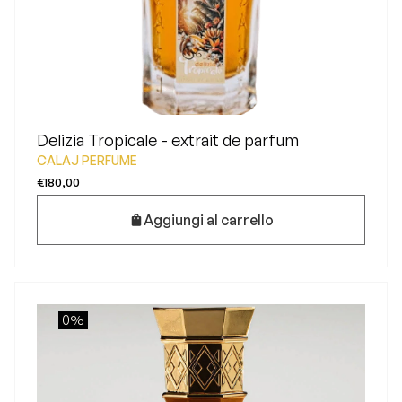
Delizia Tropicale - extrait de parfum
CALAJ PERFUME
€180,00
Aggiungi al carrello
0%