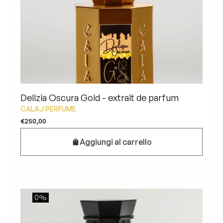
Delizia Oscura Gold - extrait de parfum
CALAJ PERFUME
€250,00
Aggiungi al carrello
0%