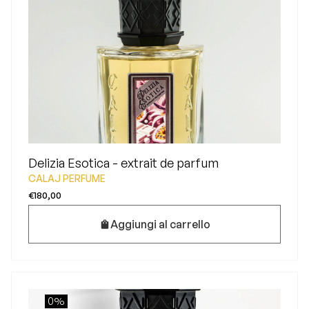
Delizia Esotica - extrait de parfum
CALAJ PERFUME
€180,00
Aggiungi al carrello
0%