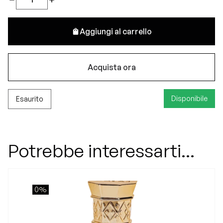
Aggiungi al carrello
Acquista ora
Disponibile
Esaurito
Potrebbe interessarti...
0%