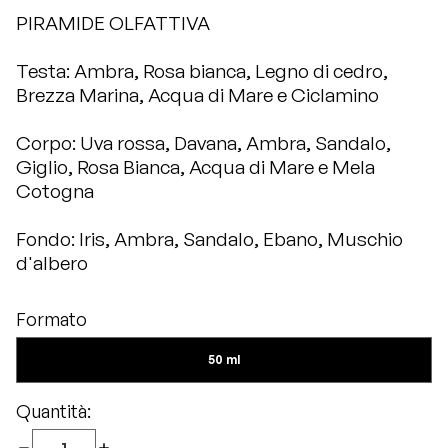
PIRAMIDE OLFATTIVA
Testa: Ambra, Rosa bianca, Legno di cedro,
Brezza Marina, Acqua di Mare e Ciclamino
Corpo: Uva rossa, Davana, Ambra, Sandalo,
Giglio, Rosa Bianca, Acqua di Mare e Mela
Cotogna
Fondo: Iris, Ambra, Sandalo, Ebano, Muschio
d'albero
Formato
50 ml
Quantità: