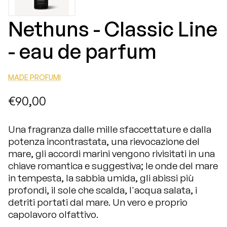
Nethuns - Classic Line
- eau de parfum
MADE PROFUMI
€90,00
Una fragranza dalle mille sfaccettature e dalla
potenza incontrastata, una rievocazione del
mare, gli accordi marini vengono rivisitati in una
chiave romantica e suggestiva; le onde del mare
in tempesta, la sabbia umida, gli abissi più
profondi, il sole che scalda, l'acqua salata, i
detriti portati dal mare. Un vero e proprio
capolavoro olfattivo.