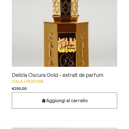
Delizia Oscura Gold - extrait de parfum
CALAJ PERFUME
€250,00
Aggiungi al carrello