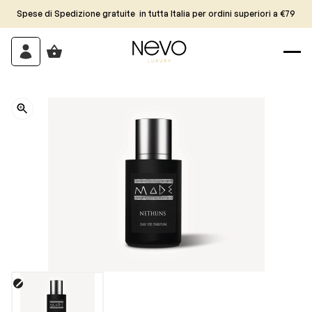
Spese di Spedizione gratuite in tutta Italia per ordini superiori a €79