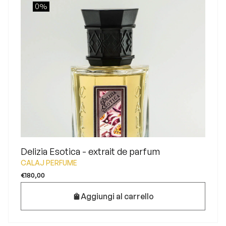
0%
Delizia Esotica - extrait de parfum
CALAJ PERFUME
€180,00
Aggiungi al carrello