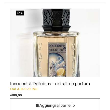
0%
Innocent & Delicious - extrait de parfum
CALAJ PERFUME
€180,00
Aggiungi al carrello