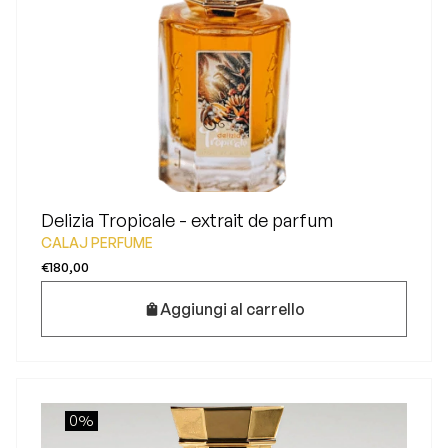
Delizia Tropicale - extrait de parfum
CALAJ PERFUME
€180,00
Aggiungi al carrello
0%