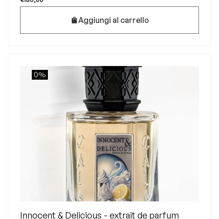
Aggiungi al carrello
0%
Innocent & Delicious - extrait de parfum