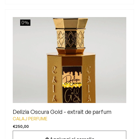
0%
Delizia Oscura Gold - extrait de parfum
CALAJ PERFUME
€250,00