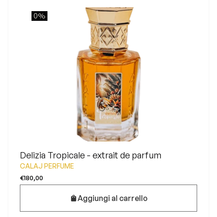
0%
Delizia Tropicale - extrait de parfum
CALAJ PERFUME
€180,00
Aggiungi al carrello