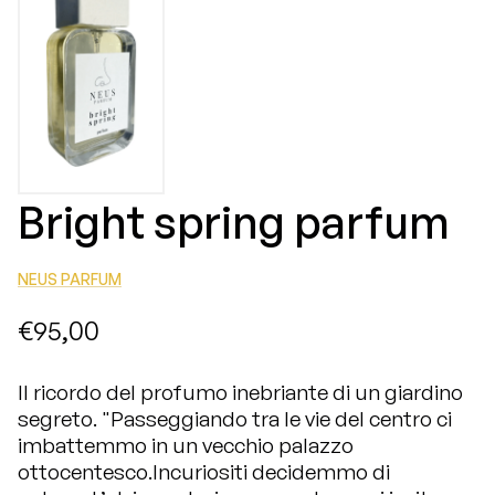
Bright spring parfum
NEUS PARFUM
€95,00
Il ricordo del profumo inebriante di un giardino
segreto. "Passeggiando tra le vie del centro ci
imbattemmo in un vecchio palazzo
ottocentesco.Incuriositi decidemmo di